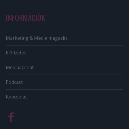
INFORMÁCIÓK
Marketing & Média magazin
Előfizetés
Médiaajánlat
Podcast
Kapcsolat