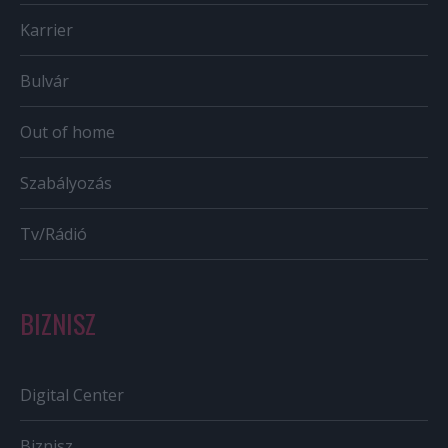
Karrier
Bulvár
Out of home
Szabályozás
Tv/Rádió
BIZNISZ
Digital Center
Biznisz