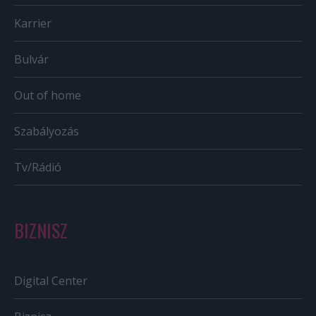
Karrier
Bulvár
Out of home
Szabályozás
Tv/Rádió
BIZNISZ
Digital Center