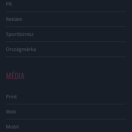
PR
Reklám
Sportbiznisz
Országmárka
MÉDIA
Print
Web
Mobil