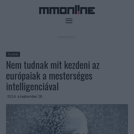
- HIRDETÉS -
Kutatás
Nem tudnak mit kezdeni az
európaiak a mesterséges
intelligenciával
2024. szeptember 28.