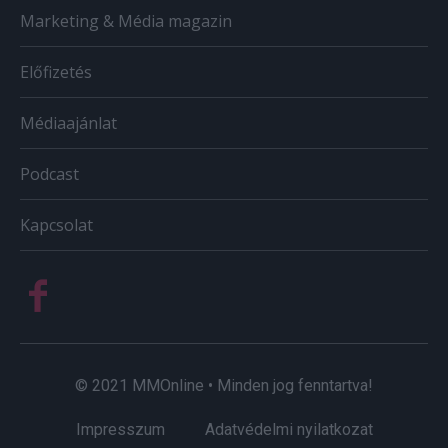
Marketing & Média magazin
Előfizetés
Médiaajánlat
Podcast
Kapcsolat
© 2021 MMOnline • Minden jog fenntartva!
Impresszum
Adatvédelmi nyilatkozat