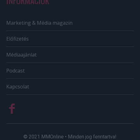
INFORMÁCIÓK
Marketing & Média magazin
Előfizetés
Médiaajánlat
Podcast
Kapcsolat
© 2021 MMOnline • Minden jog fenntartva!