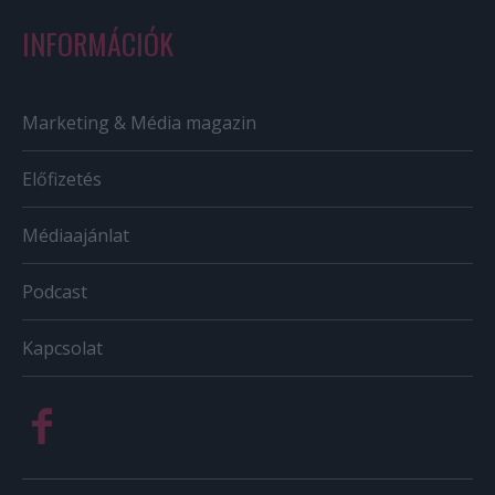
INFORMÁCIÓK
Marketing & Média magazin
Előfizetés
Médiaajánlat
Podcast
Kapcsolat