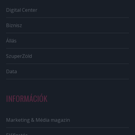
Digital Center
Biznisz
Állás
SzuperZöld
Data
INFORMÁCIÓK
Marketing & Média magazin