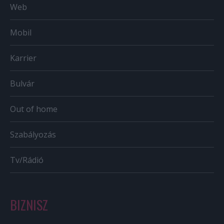
Web
Mobil
Karrier
Bulvár
Out of home
Szabályozás
Tv/Rádió
BIZNISZ