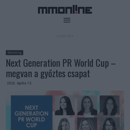
- HIRDETÉS -
Marketing
Next Generation PR World Cup –
megvan a győztes csapat
2026. április 13.