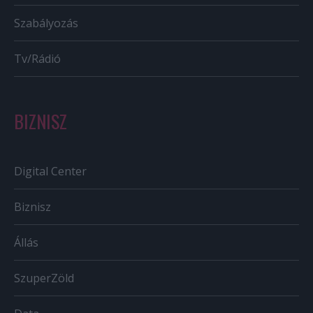
Szabályozás
Tv/Rádió
BIZNISZ
Digital Center
Biznisz
Állás
SzuperZöld