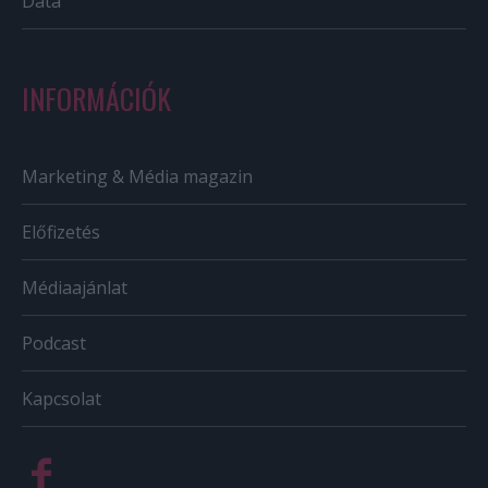
Data
INFORMÁCIÓK
Marketing & Média magazin
Előfizetés
Médiaajánlat
Podcast
Kapcsolat