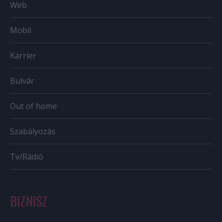
Web
Mobil
Karrier
Bulvár
Out of home
Szabályozás
Tv/Rádió
BIZNISZ