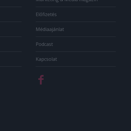
Előfizetés
Médiaajánlat
Podcast
Kapcsolat