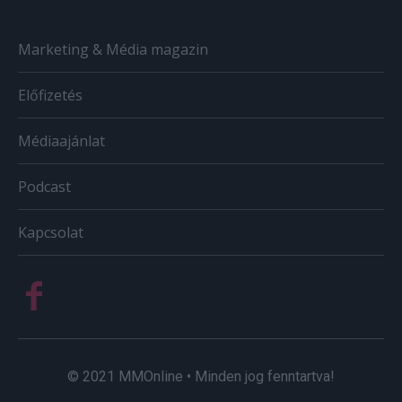
Marketing & Média magazin
Előfizetés
Médiaajánlat
Podcast
Kapcsolat
© 2021 MMOnline • Minden jog fenntartva!