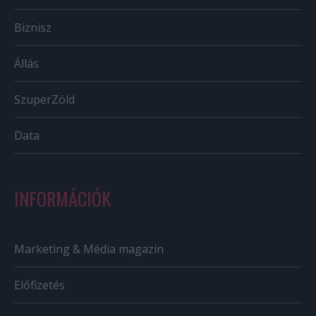
Biznisz
Állás
SzuperZöld
Data
INFORMÁCIÓK
Marketing & Média magazin
Előfizetés