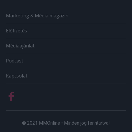
Marketing & Média magazin
Előfizetés
Médiaajánlat
Podcast
Kapcsolat
© 2021 MMOnline • Minden jog fenntartva!