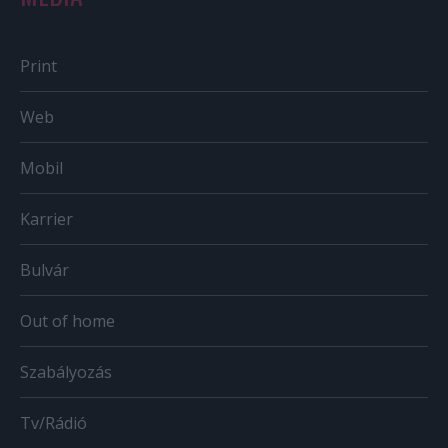
Print
Web
Mobil
Karrier
Bulvár
Out of home
Szabályozás
Tv/Rádió