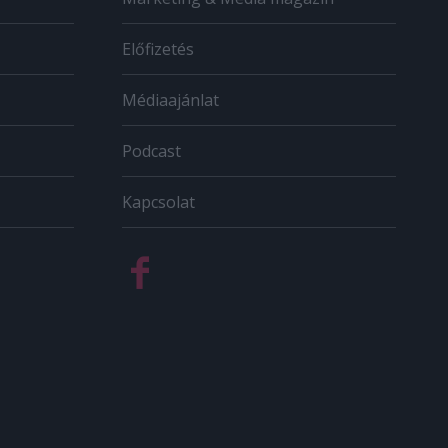
Előfizetés
Médiaajánlat
Podcast
Kapcsolat