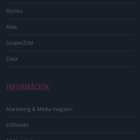
Biznisz
Állás
SzuperZöld
Data
INFORMÁCIÓK
Marketing & Média magazin
Előfizetés