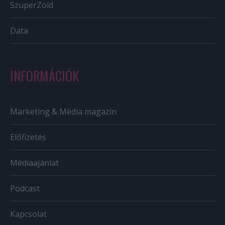
SzuperZöld
Data
INFORMÁCIÓK
Marketing & Média magazin
Előfizetés
Médiaajánlat
Podcast
Kapcsolat