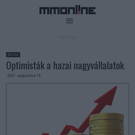
- HIRDETÉS -
Biznisz
Optimisták a hazai nagyvállalatok
2021. augusztus 16.