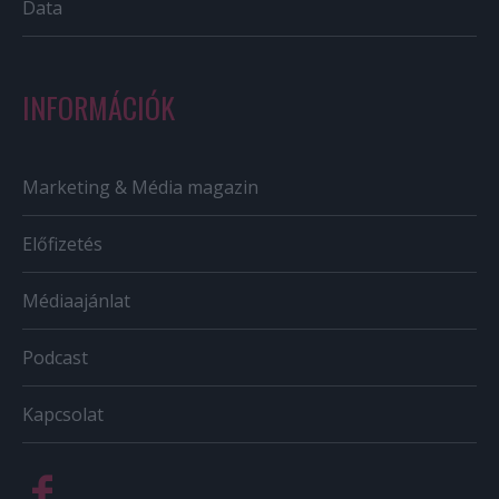
Data
INFORMÁCIÓK
Marketing & Média magazin
Előfizetés
Médiaajánlat
Podcast
Kapcsolat