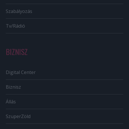
Szabályozás
Tv/Rádió
BIZNISZ
Digital Center
Biznisz
Állás
SzuperZöld