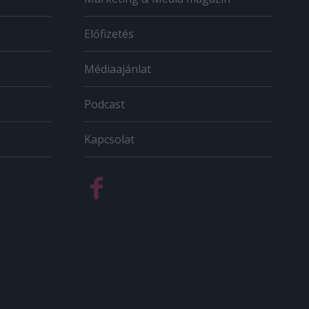
Előfizetés
Médiaajánlat
Podcast
Kapcsolat