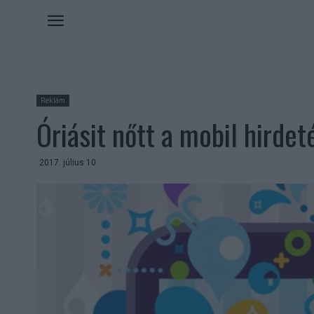
Reklám
Óriásit nőtt a mobil hirdet
2017. július 10.