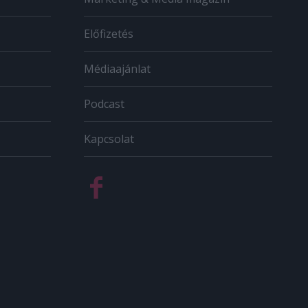
Előfizetés
Médiaajánlat
Podcast
Kapcsolat