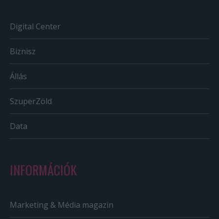
Digital Center
Biznisz
Állás
SzuperZöld
Data
INFORMÁCIÓK
Marketing & Média magazin