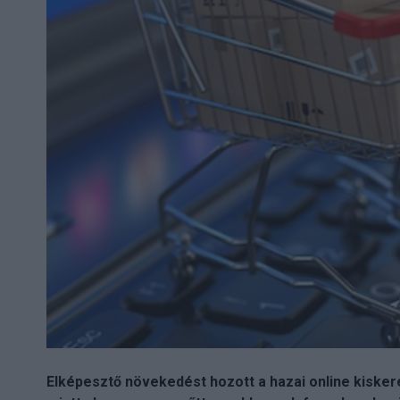
Elképesztő növekedést hozott a hazai online kisker