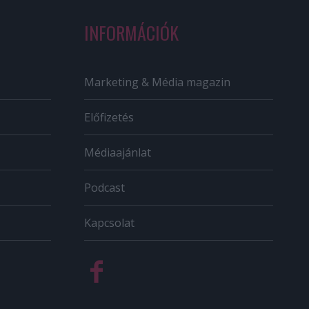
INFORMÁCIÓK
Marketing & Média magazin
Előfizetés
Médiaajánlat
Podcast
Kapcsolat