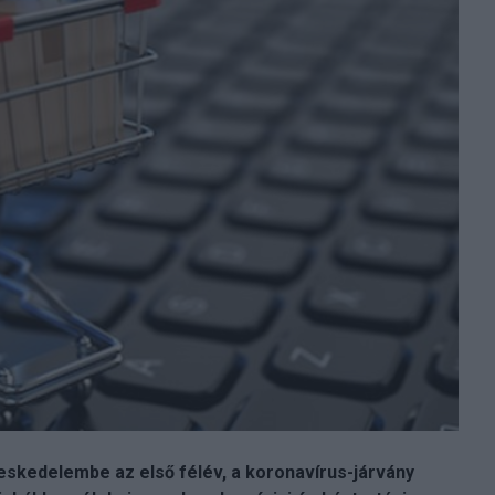
eskedelembe az első félév, a koronavírus-járvány