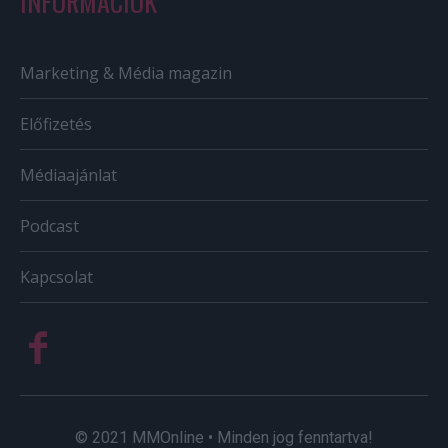
INFORMÁCIÓK
Marketing & Média magazin
Előfizetés
Médiaajánlat
Podcast
Kapcsolat
© 2021 MMOnline • Minden jog fenntartva!