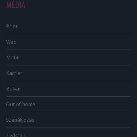
MÉDIA
Print
Web
Mobil
Karrier
Bulvár
Out of home
Szabályozás
Tv/Rádió