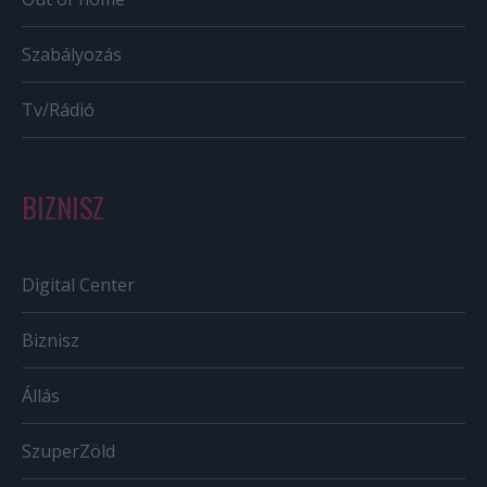
Szabályozás
Tv/Rádió
BIZNISZ
Digital Center
Biznisz
Állás
SzuperZöld