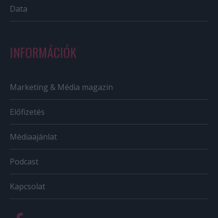
Data
INFORMÁCIÓK
Marketing & Média magazin
Előfizetés
Médiaajánlat
Podcast
Kapcsolat