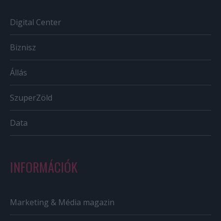
Digital Center
Biznisz
Állás
SzuperZöld
Data
INFORMÁCIÓK
Marketing & Média magazin