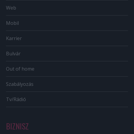
Web
Mobil
Karrier
Bulvár
Out of home
Szabályozás
Tv/Rádió
BIZNISZ