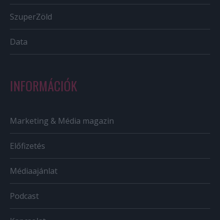
SzuperZöld
Data
INFORMÁCIÓK
Marketing & Média magazin
Előfizetés
Médiaajánlat
Podcast