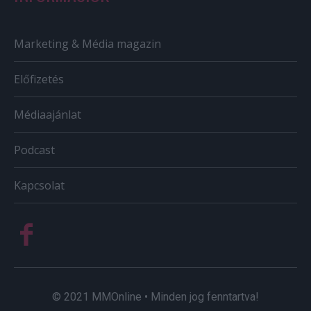
Marketing & Média magazin
Előfizetés
Médiaajánlat
Podcast
Kapcsolat
© 2021 MMOnline • Minden jog fenntartva!