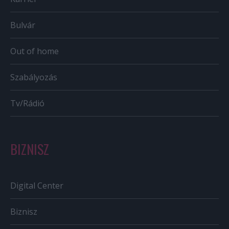
Bulvár
Out of home
Szabályozás
Tv/Rádió
BIZNISZ
Digital Center
Biznisz