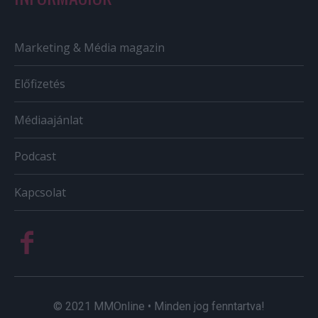
Marketing & Média magazin
Előfizetés
Médiaajánlat
Podcast
Kapcsolat
© 2021 MMOnline • Minden jog fenntartva!