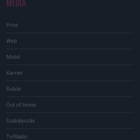
MÉDIA
Print
Web
Mobil
Karrier
Bulvár
Out of home
Szabályozás
Tv/Rádió