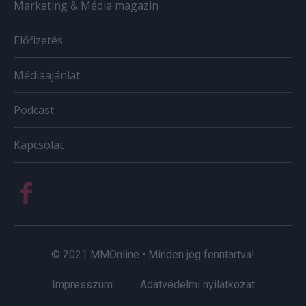
Marketing & Média magazin
Előfizetés
Médiaajánlat
Podcast
Kapcsolat
© 2021 MMOnline • Minden jog fenntartva!
Impresszum
Adatvédelmi nyilatkozat