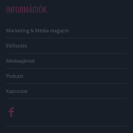
INFORMÁCIÓK
Marketing & Média magazin
Előfizetés
Médiaajánlat
Podcast
Kapcsolat