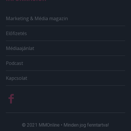
Marketing & Média magazin
Előfizetés
Médiaajánlat
Podcast
Kapcsolat
© 2021 MMOnline • Minden jog fenntartva!