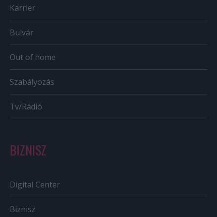
Karrier
Bulvár
Out of home
Szabályozás
Tv/Rádió
BIZNISZ
Digital Center
Biznisz