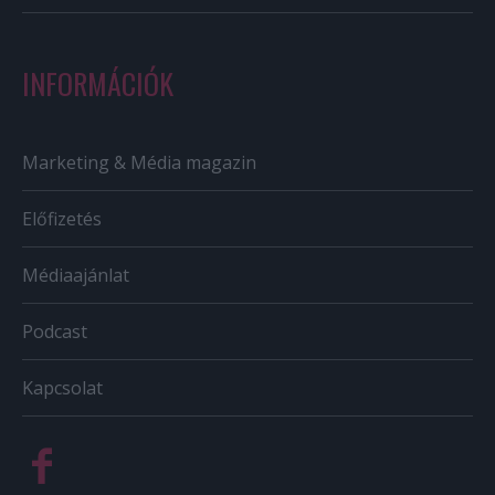
INFORMÁCIÓK
Marketing & Média magazin
Előfizetés
Médiaajánlat
Podcast
Kapcsolat