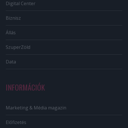
Digital Center
Biznisz
Állás
SzuperZöld
Data
INFORMÁCIÓK
Marketing & Média magazin
Előfizetés