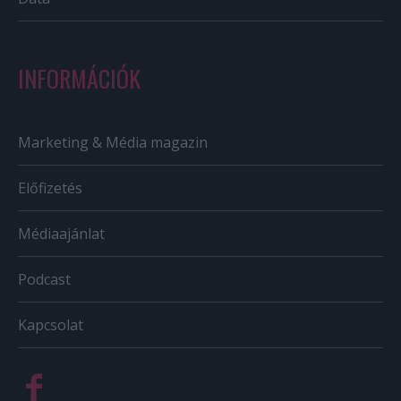
INFORMÁCIÓK
Marketing & Média magazin
Előfizetés
Médiaajánlat
Podcast
Kapcsolat