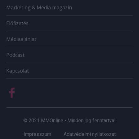
Marketing & Média magazin
Előfizetés
Médiaajánlat
Podcast
Kapcsolat
© 2021 MMOnline • Minden jog fenntartva!
Impresszum
Adatvédelmi nyilatkozat