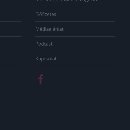
Előfizetés
Médiaajánlat
Podcast
Kapcsolat