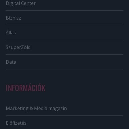
Digital Center
Biznisz
Állás
SzuperZöld
Data
INFORMÁCIÓK
Marketing & Média magazin
Előfizetés