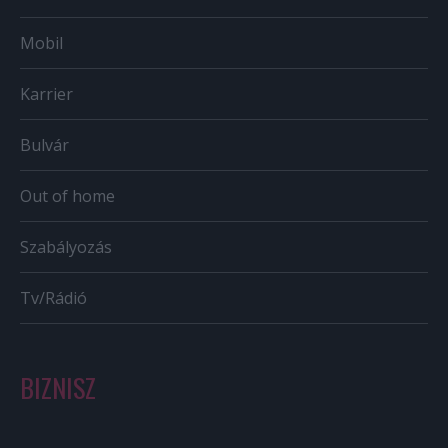
Mobil
Karrier
Bulvár
Out of home
Szabályozás
Tv/Rádió
BIZNISZ