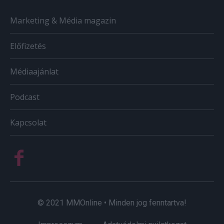
Marketing & Média magazin
Előfizetés
Médiaajánlat
Podcast
Kapcsolat
© 2021 MMOnline • Minden jog fenntartva!