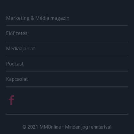
Marketing & Média magazin
Előfizetés
Médiaajánlat
Podcast
Kapcsolat
© 2021 MMOnline • Minden jog fenntartva!