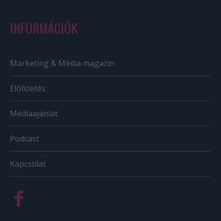
INFORMÁCIÓK
Marketing & Média magazin
Előfizetés
Médiaajánlat
Podcast
Kapcsolat