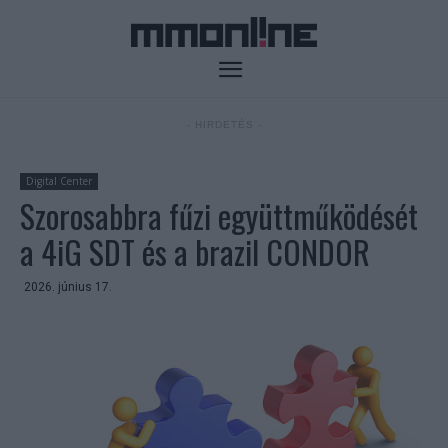
- HIRDETÉS -
Digital Center
Szorosabbra fűzi együttműködését
a 4iG SDT és a brazil CONDOR
2026. június 17.