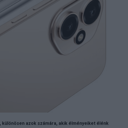
a, különösen azok számára, akik élményeiket élénk