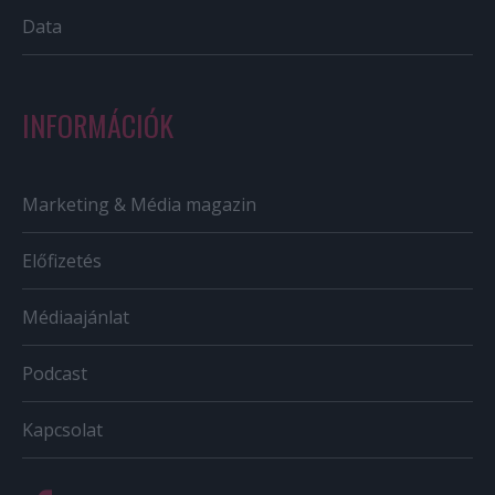
Data
INFORMÁCIÓK
Marketing & Média magazin
Előfizetés
Médiaajánlat
Podcast
Kapcsolat