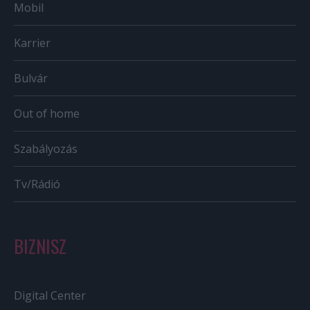
Mobil
Karrier
Bulvár
Out of home
Szabályozás
Tv/Rádió
BIZNISZ
Digital Center