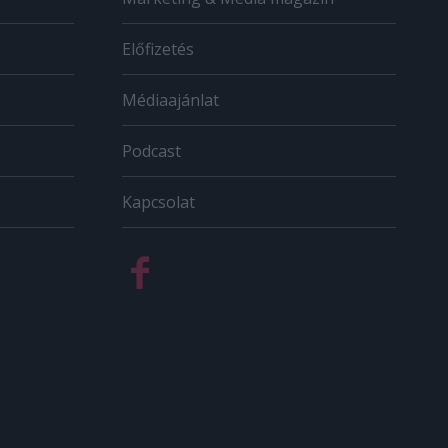
Előfizetés
Médiaajánlat
Podcast
Kapcsolat