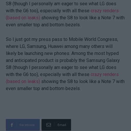
S8 (though I personally am eager to see what LG does
with the G6 too), especially with all these
crazy renders
(based on leaks)
showing the S8 to look like a Note 7 with
even smaller top and bottom bezels.
So I just got my press pass to Mobile World Congress,
where LG, Samsung, Huawei among many others will
likely be launching new phones. Among the most hyped
and anticipated product is probably the Samsung Galaxy
S8 (though I personally am eager to see what LG does
with the G6 too), especially with all these
crazy renders
(based on leaks)
showing the S8 to look like a Note 7 with
even smaller top and bottom bezels.
Facebook
Email