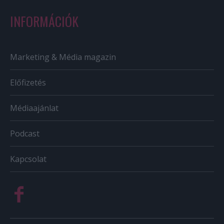
INFORMÁCIÓK
Marketing & Média magazin
Előfizetés
Médiaajánlat
Podcast
Kapcsolat