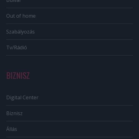
Bulvár
Out of home
Szabályozás
Tv/Rádió
BIZNISZ
Digital Center
Biznisz
Állás