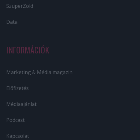
SzuperZöld
Data
INFORMÁCIÓK
Marketing & Média magazin
Előfizetés
Médiaajánlat
Podcast
Kapcsolat