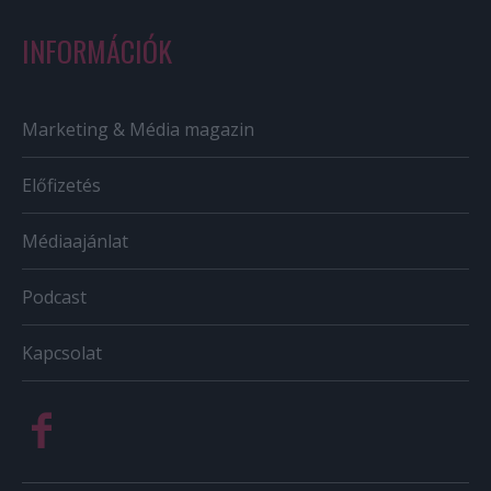
INFORMÁCIÓK
Marketing & Média magazin
Előfizetés
Médiaajánlat
Podcast
Kapcsolat