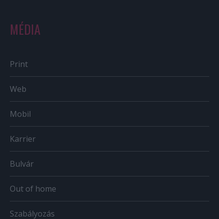
MÉDIA
Print
Web
Mobil
Karrier
Bulvár
Out of home
Szabályozás