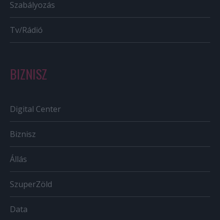
Szabályozás
Tv/Rádió
BIZNISZ
Digital Center
Biznisz
Állás
SzuperZöld
Data