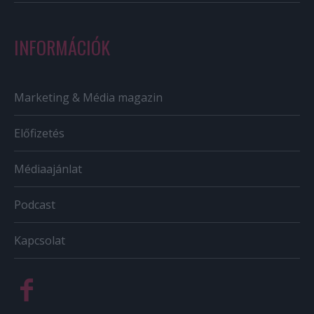
INFORMÁCIÓK
Marketing & Média magazin
Előfizetés
Médiaajánlat
Podcast
Kapcsolat