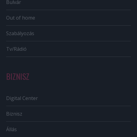
Bulvár
Out of home
Szabályozás
Tv/Rádió
BIZNISZ
Digital Center
Biznisz
Állás