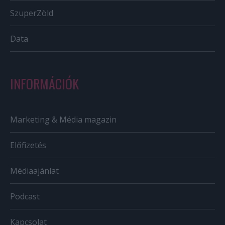
SzuperZöld
Data
INFORMÁCIÓK
Marketing & Média magazin
Előfizetés
Médiaajánlat
Podcast
Kapcsolat